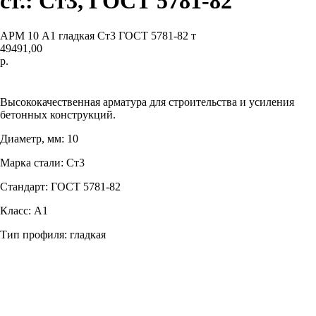
ст.: Ст3, ГОСТ 5781-82
АРМ 10 А1 гладкая Ст3 ГОСТ 5781-82 т
49491,00
р.
Добавить в корзину
Высококачественная арматура для строительства и усиления
бетонных конструкций.
Диаметр, мм: 10
Марка стали: Ст3
Стандарт: ГОСТ 5781-82
Класс: А1
Тип профиля: гладкая