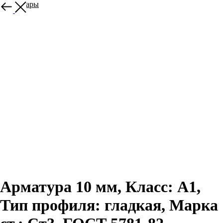
Все товары
Арматура 10 мм, Класс: А1,
Тип профиля: гладкая, Марка