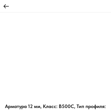
Арматура 12 мм, Класс: В500С, Тип профиля: