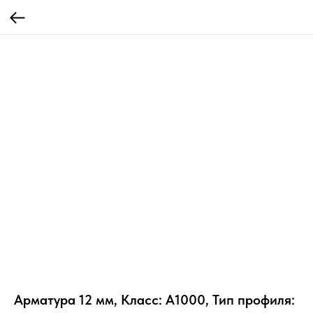
Арматура 12 мм, Класс: А1000, Тип профиля: