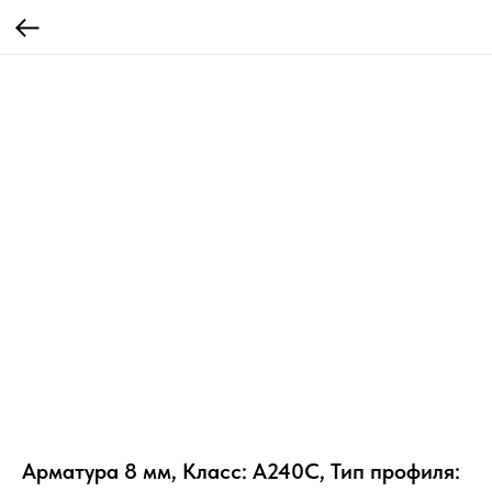
Арматура 8 мм, Класс: А240С, Тип профиля: