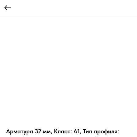
Арматура 32 мм, Класс: А1, Тип профиля: