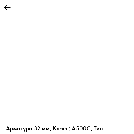
Арматура 32 мм, Класс: А500С, Тип