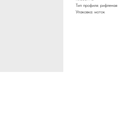
Тип профиля: рифленая
Упаковка: моток