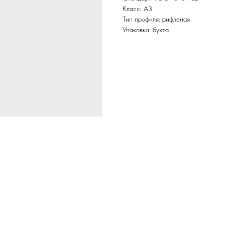
Класс: А3
Тип профиля: рифленая
Упаковка: бухта