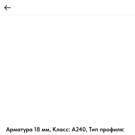
Арматура 18 мм, Класс: А240, Тип профиля: