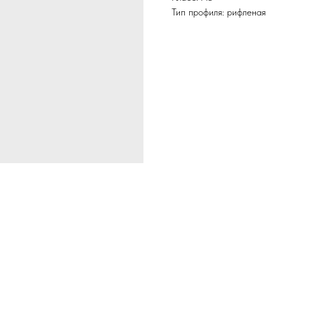
Тип профиля: рифленая