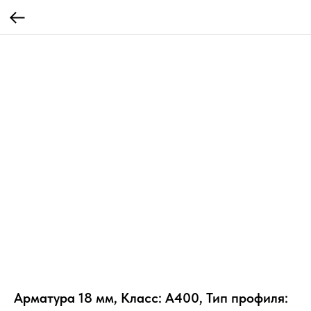
Арматура 18 мм, Класс: А400, Тип профиля: