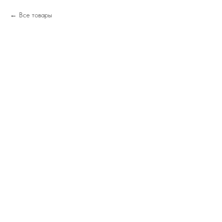
Все товары