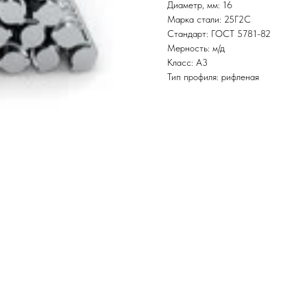
Диаметр, мм: 16
Марка стали: 25Г2С
Стандарт: ГОСТ 5781-82
Мерность: м/д
Класс: А3
Тип профиля: рифленая