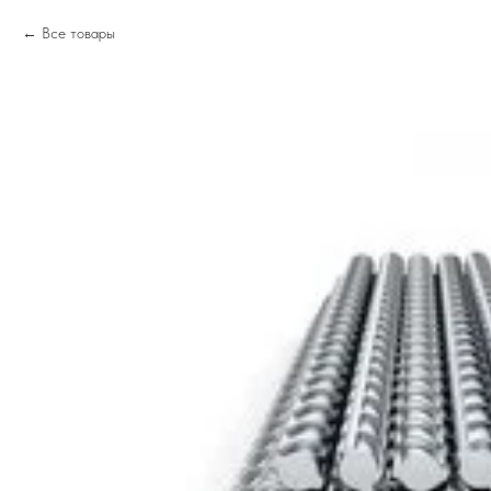
Все товары