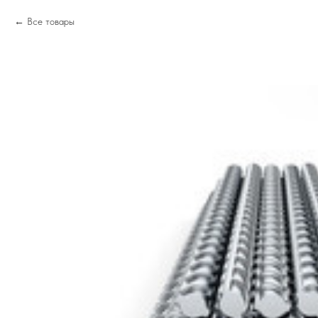
Все товары