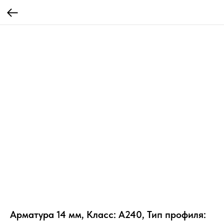
Арматура 14 мм, Класс: А240, Тип профиля: