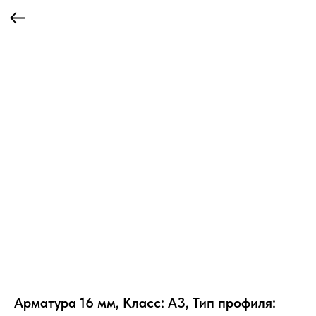
Арматура 16 мм, Класс: А3, Тип профиля: