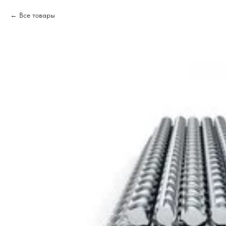
Все товары