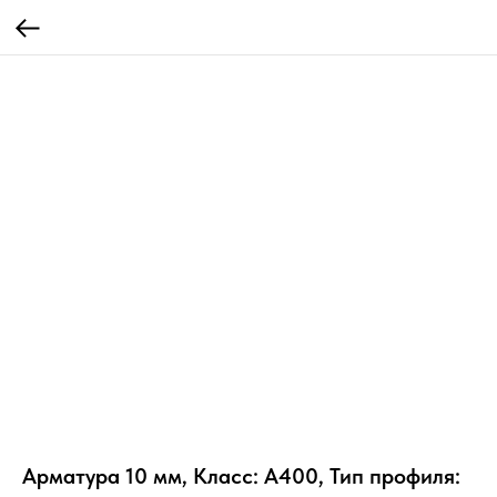
Арматура 10 мм, Класс: А400, Тип профиля: