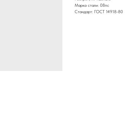
Марка стали: 08пс
Стандарт: ГОСТ 14918-80