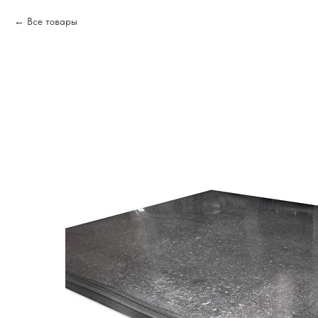
Все товары