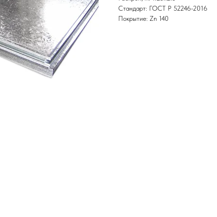
Стандарт: ГОСТ Р 52246-2016
Покрытие: Zn 140