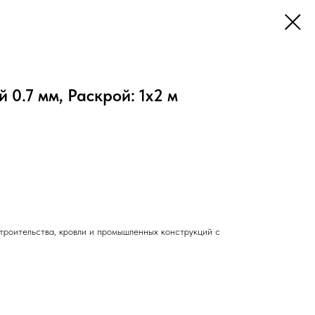
 0.7 мм, Раскрой: 1х2 м
троительства, кровли и промышленных конструкций с