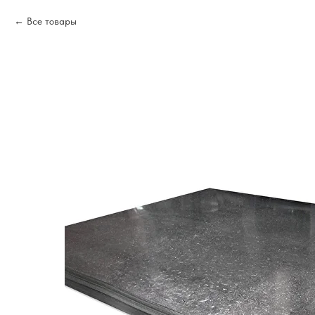
Все товары