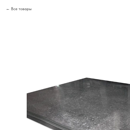
Все товары