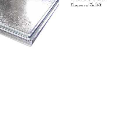
Покрытие: Zn 140