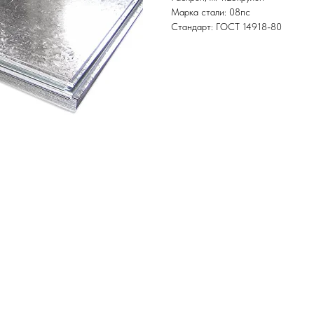
Марка стали: 08пс
Стандарт: ГОСТ 14918-80