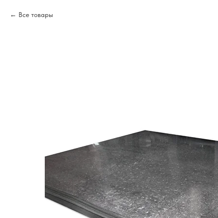
Все товары