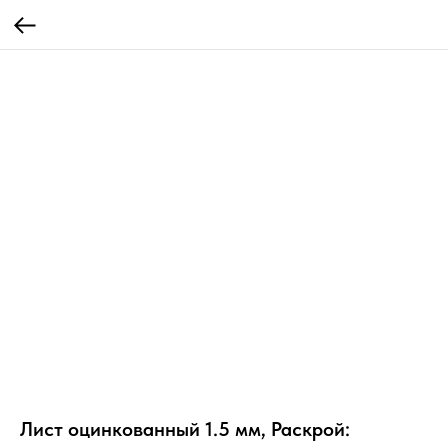
Лист оцинкованный 1.5 мм, Раскрой: