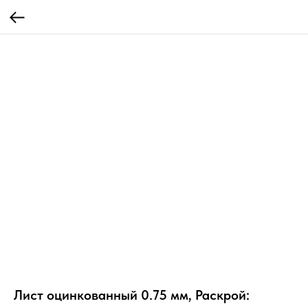
Лист оцинкованный 0.75 мм, Раскрой: