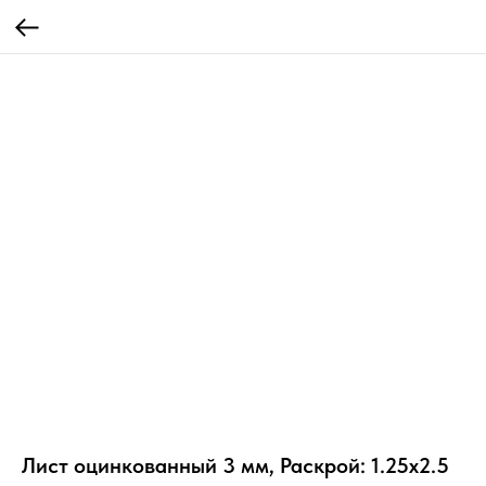
Лист оцинкованный 3 мм, Раскрой: 1.25х2.5