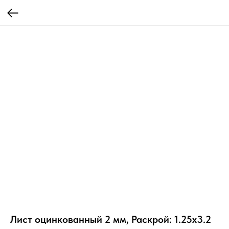
Лист оцинкованный 2 мм, Раскрой: 1.25х3.2