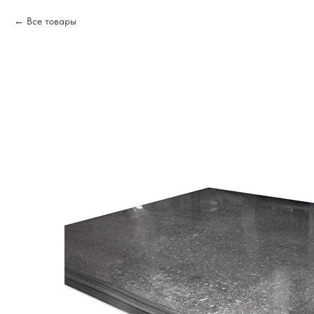
Все товары