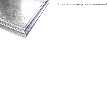
Способ производ: холоднокатаны