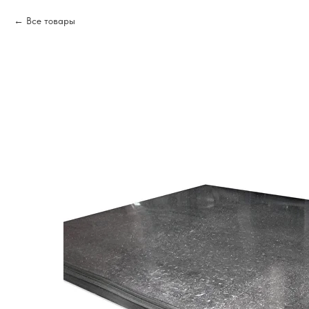
Все товары