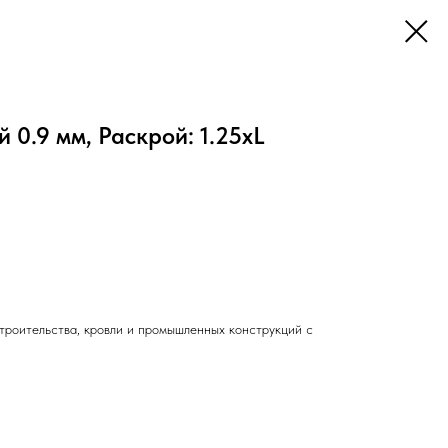
 0.9 мм, Раскрой: 1.25хL
троительства, кровли и промышленных конструкций с