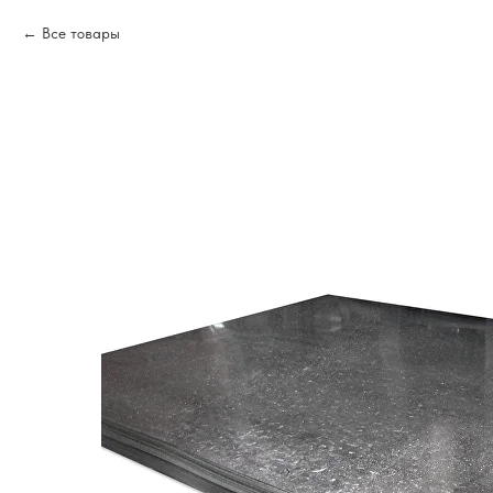
Все товары