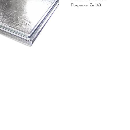
Покрытие: Zn 140