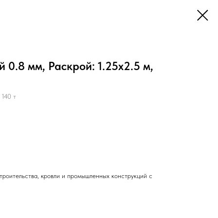
0.8 мм, Раскрой: 1.25х2.5 м,
140 т
троительства, кровли и промышленных конструкций с