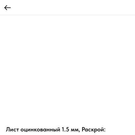
Лист оцинкованный 1.5 мм, Раскрой: