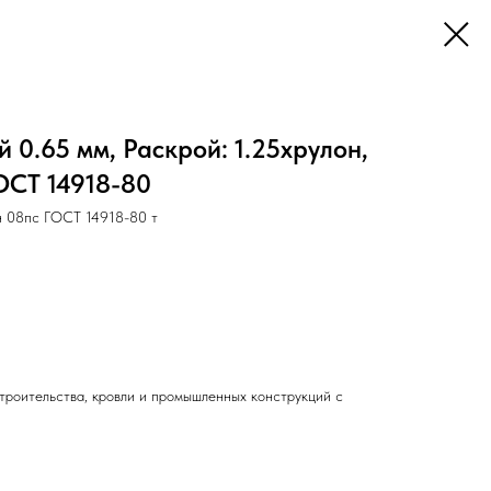
 0.65 мм, Раскрой: 1.25хрулон,
ГОСТ 14918-80
 08пс ГОСТ 14918-80 т
троительства, кровли и промышленных конструкций с