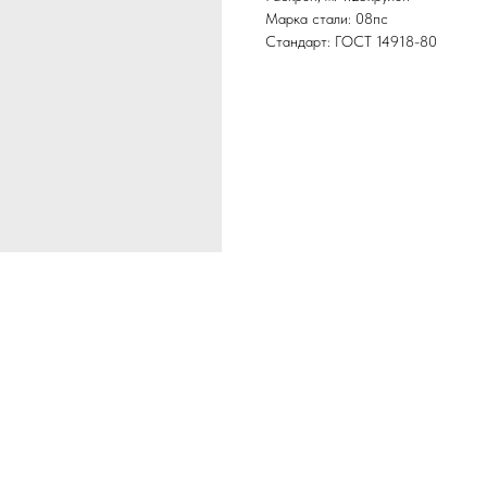
Марка стали: 08пс
Стандарт: ГОСТ 14918-80