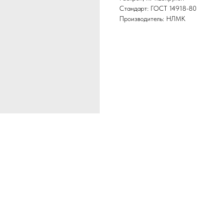
Стандарт: ГОСТ 14918-80
Производитель: НЛМК