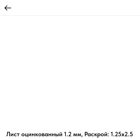
Лист оцинкованный 1.2 мм, Раскрой: 1.25х2.5