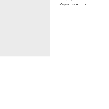
Марка стали: 08пс