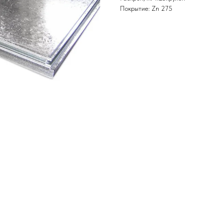
Покрытие: Zn 275