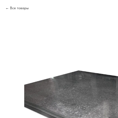
Все товары