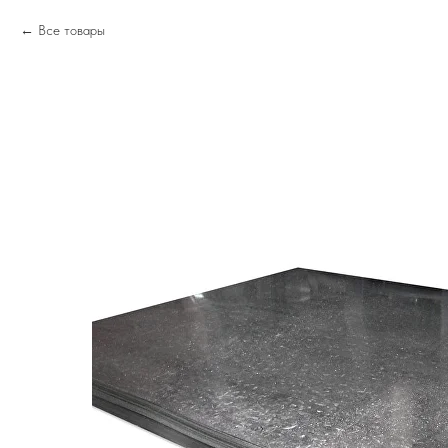
Все товары