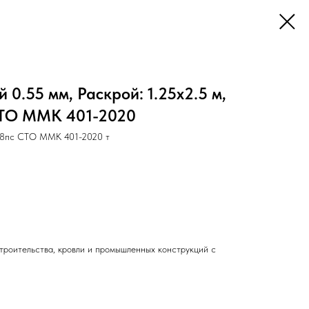
0.55 мм, Раскрой: 1.25х2.5 м,
 СТО ММК 401-2020
08пс СТО ММК 401-2020 т
троительства, кровли и промышленных конструкций с