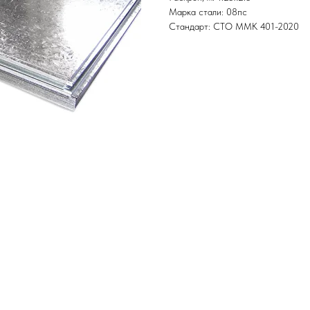
Марка стали: 08пс
Стандарт: СТО ММК 401-2020