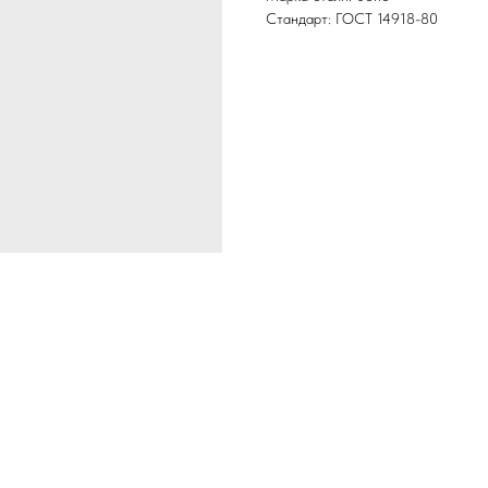
Стандарт: ГОСТ 14918-80