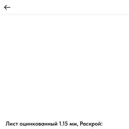
Лист оцинкованный 1.15 мм, Раскрой: