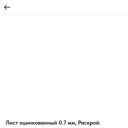
Лист оцинкованный 0.7 мм, Раскрой: