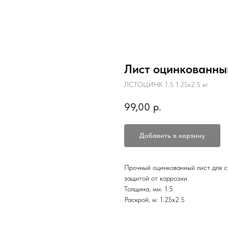
Лист оцинкованный 
ЛСТОЦИНК 1.5 1.25х2.5 кг
99,00
р.
Добавить в корзину
Прочный оцинкованный лист для с
защитой от коррозии.
Толщина, мм: 1.5
Раскрой, м: 1.25х2.5