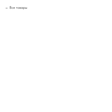
Все товары