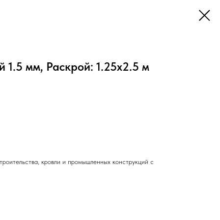
1.5 мм, Раскрой: 1.25х2.5 м
троительства, кровли и промышленных конструкций с