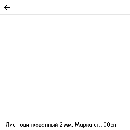
Лист оцинкованный 2 мм, Марка ст.: 08сп