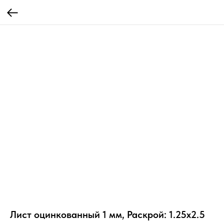
Лист оцинкованный 1 мм, Раскрой: 1.25х2.5