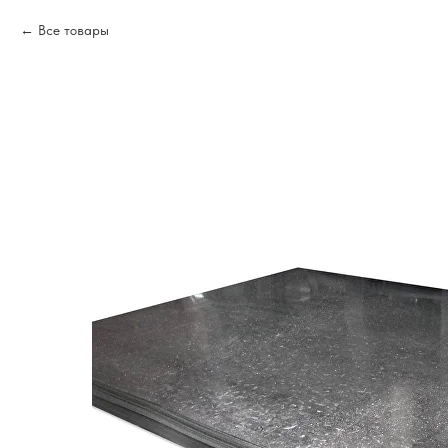
Все товары