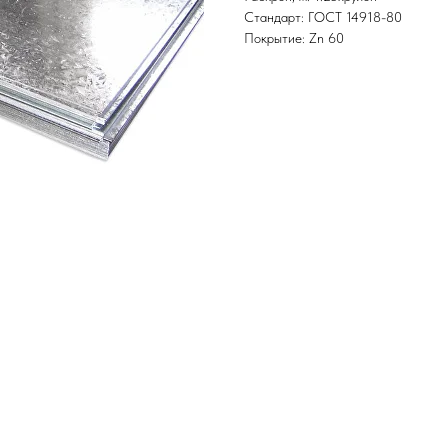
Стандарт: ГОСТ 14918-80
Покрытие: Zn 60