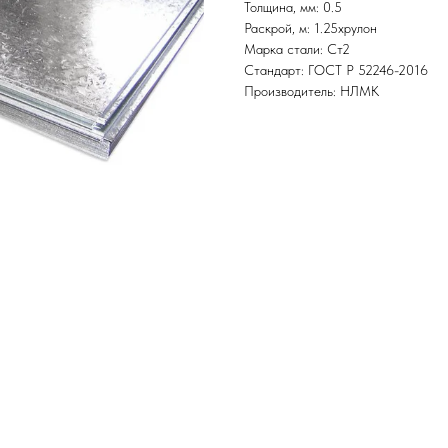
Толщина, мм: 0.5
Раскрой, м: 1.25хрулон
Марка стали: Ст2
Стандарт: ГОСТ Р 52246-2016
Производитель: НЛМК