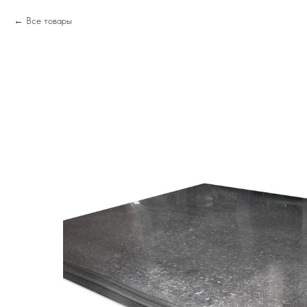
Все товары