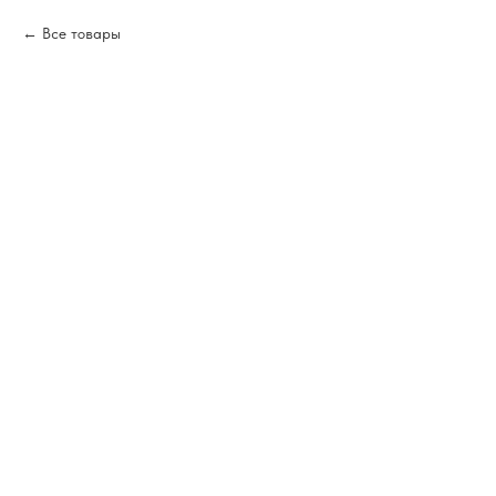
Все товары