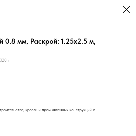
0.8 мм, Раскрой: 1.25х2.5 м,
020 т
троительства, кровли и промышленных конструкций с