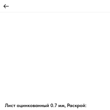
Лист оцинкованный 0.7 мм, Раскрой: