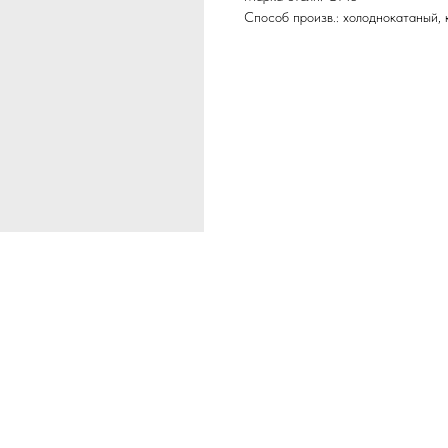
Способ произв.: холоднокатаный,