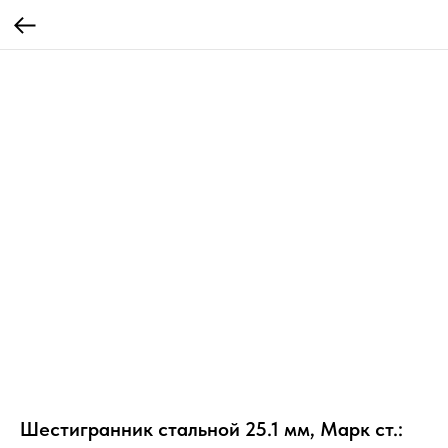
Шестигранник стальной 25.1 мм, Марк ст.: