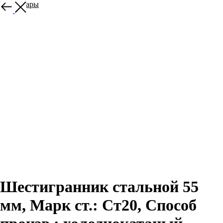
Все товары
Шестигранник стальной 55
мм, Марк ст.: Ст20, Способ